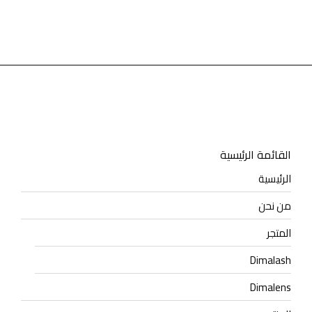
$
8.44
القائمة الرئيسية
الرئيسية
من نحن
المتجر
Dimalash
Dimalens