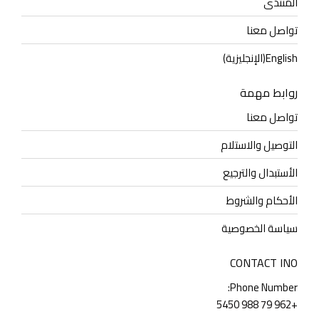
المنتدى
تواصل معنا
English
(
الإنجليزية
)
روابط مهمة
تواصل معنا
التوصيل والاستلام
الأستبدال والترجيع
الأحكام والشروط
سياسة الخصوصية
CONTACT INO
Phone Number:
+962 79 988 5450