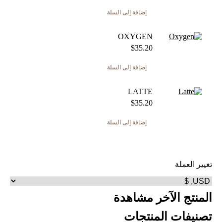
إضافة إلى السلة
OXYGEN
$
35.20
إضافة إلى السلة
LATTE
$
35.20
إضافة إلى السلة
تغيير العملة
المنتج الآخر مشاهدة
تصنيفات المنتجات