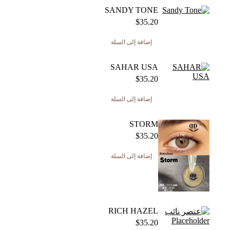
SANDY TONE
$
35.20
إضافة إلى السلة
SAHAR USA
$
35.20
إضافة إلى السلة
STORM
$
35.20
إضافة إلى السلة
RICH HAZEL
$
35.20