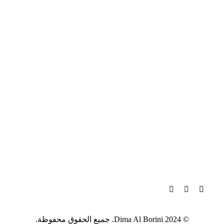
© Dima Al Borini 2024. جميع الحقوق محفوظة.