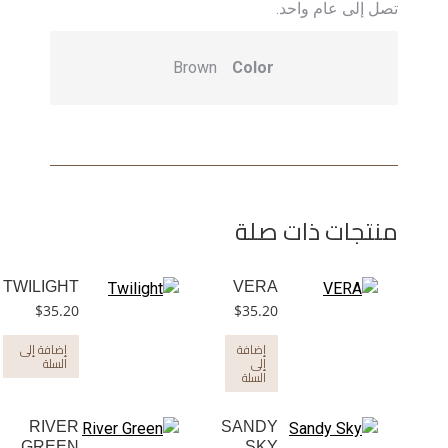
تصل إلى عام واحد.
Brown
Color
منتجات ذات صلة
TWILIGHT
VERA
$
35.20
$
35.20
إضافة
إضافة إلى
إلى
السلة
السلة
RIVER
SANDY
GREEN
SKY