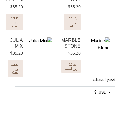
$
35.20
$
35.20
إضافة
إضافة
إلى
إلى
السلة
السلة
JULIA
MARBLE
MIX
STONE
$
35.20
$
35.20
إضافة
إضافة
إلى السلة
إلى
السلة
تغيير العملة