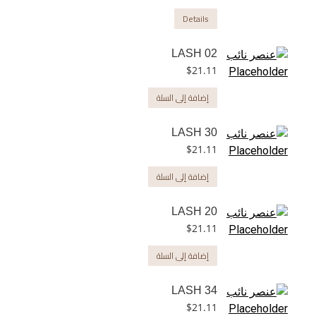
Details
LASH 02
$
21.11
إضافة إلى السلة
LASH 30
$
21.11
إضافة إلى السلة
LASH 20
$
21.11
إضافة إلى السلة
LASH 34
$
21.11