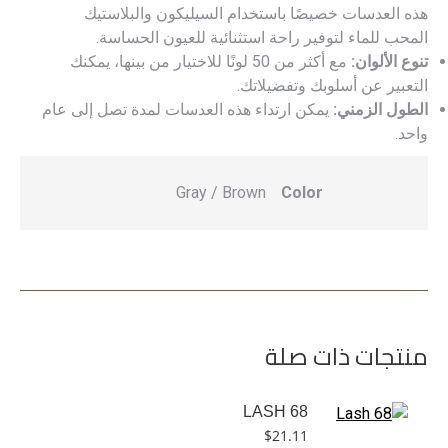
هذه العدسات خصيصًا باستخدام السيليكون والبلاستيك
المحب للماء لتوفير راحة استثنائية للعيون الحساسة.
تنوع الألوان:
مع أكثر من 50 لونًا للاختيار من بينها، يمكنك
التعبير عن أسلوبك وتفضيلاتك.
الطول الزمني:
يمكن ارتداء هذه العدسات لمدة تصل إلى عام
واحد.
Gray / Brown
Color
منتجات ذات صلة
LASH 68
$
21.11