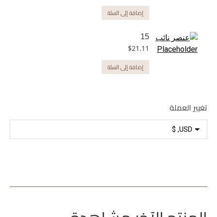
إضافة إلى السلة
15
$
21.11
إضافة إلى السلة
تغيير العملة