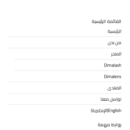
القائمة الرئيسية
الرئيسية
من نحن
المتجر
Dimalash
Dimalens
المنتدى
تواصل معنا
English
(
الإنجليزية
)
روابط مهمة