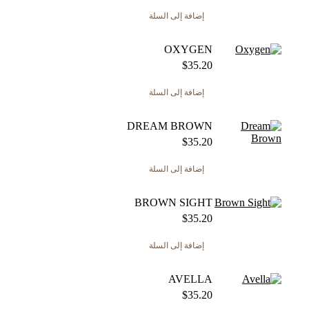
إضافة إلى السلة
OXYGEN
$
35.20
إضافة إلى السلة
DREAM BROWN
$
35.20
إضافة إلى السلة
BROWN SIGHT
$
35.20
إضافة إلى السلة
AVELLA
$
35.20