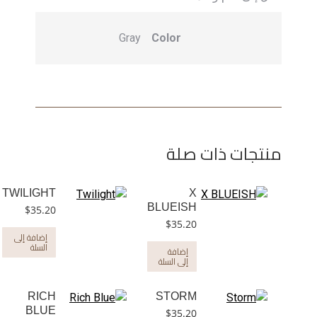
Gray
Color
منتجات ذات صلة
TWILIGHT
X
BLUEISH
$
35.20
$
35.20
إضافة إلى
السلة
إضافة
إلى السلة
RICH
STORM
BLUE
$
35.20