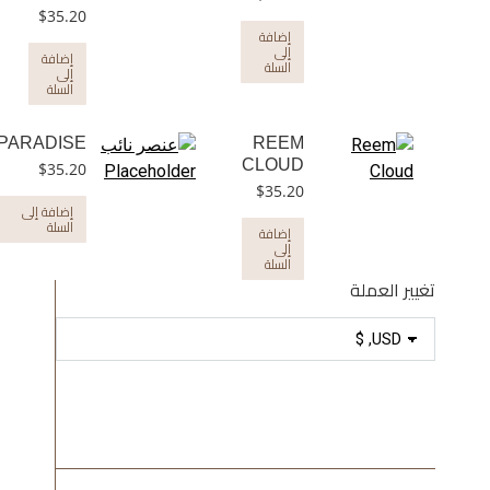
$
35.20
إضافة
إلى
إضافة
السلة
إلى
السلة
PARADISE
REEM
CLOUD
$
35.20
$
35.20
إضافة إلى
السلة
إضافة
إلى
السلة
تغيير العملة