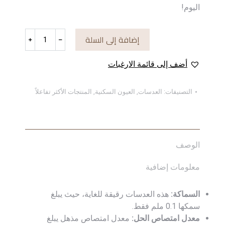
اليوم!
كمية
إضافة إلى السلة
﹢
﹣
Exit
أضف إلى قائمة الارغبات
التصنيفات:
العدسات
,
العيون السكنية
,
المنتجات الأكثر تفاعلاً
الوصف
معلومات إضافية
السماكة:
هذه العدسات رقيقة للغاية، حيث يبلغ
سمكها 0.1 ملم فقط.
معدل امتصاص الحل:
معدل امتصاص مذهل يبلغ