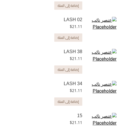
إضافة إلى السلة
LASH 02
$
21.11
إضافة إلى السلة
LASH 38
$
21.11
إضافة إلى السلة
LASH 34
$
21.11
إضافة إلى السلة
15
$
21.11