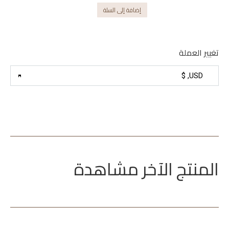
إضافة إلى السلة
تغيير العملة
المنتج الآخر مشاهدة