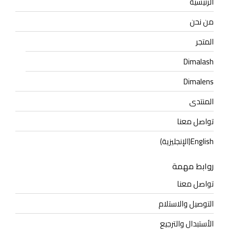
الرئيسية
من نحن
المتجر
Dimalash
Dimalens
المنتدى
تواصل معنا
English
(
الإنجليزية
)
روابط مهمة
تواصل معنا
التوصيل والاستلام
الأستبدال والترجيع