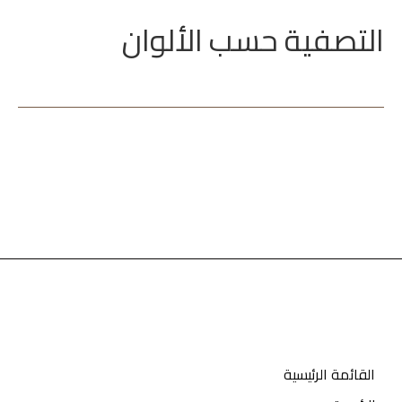
التصفية حسب الألوان
القائمة الرئيسية