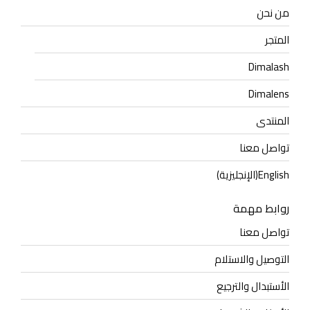
من نحن
المتجر
Dimalash
Dimalens
المنتدى
تواصل معنا
English
(
الإنجليزية
)
روابط مهمة
تواصل معنا
التوصيل والاستلام
الأستبدال والترجيع