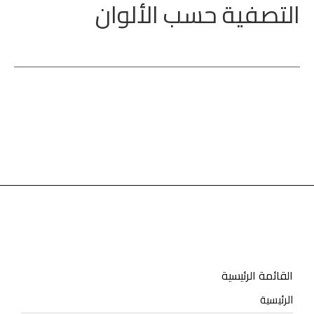
التصفية حسب الألوان
القائمة الرئيسية
الرئيسية