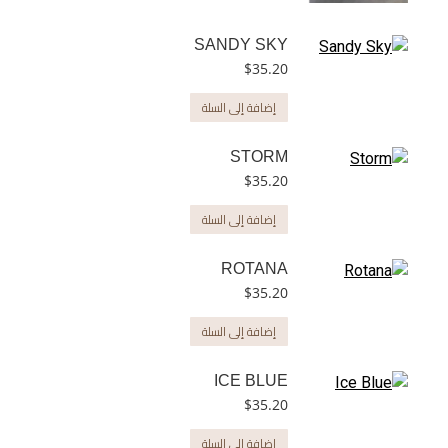
SANDY SKY
$
35.20
إضافة إلى السلة
STORM
$
35.20
إضافة إلى السلة
ROTANA
$
35.20
إضافة إلى السلة
ICE BLUE
$
35.20
إضافة إلى السلة