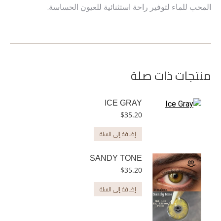
المحب للماء لتوفير راحة استثنائية للعيون الحساسة.
منتجات ذات صلة
ICE GRAY
$
35.20
إضافة إلى السلة
SANDY TONE
$
35.20
إضافة إلى السلة