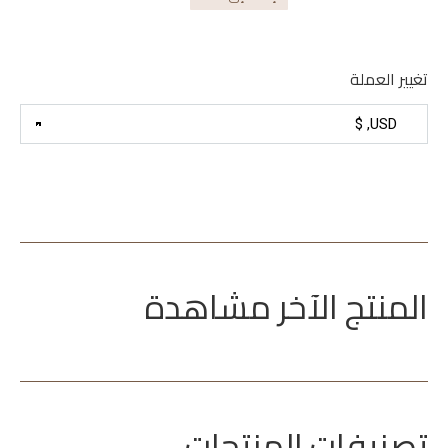
تغيير العملة
المنتج الآخر مشاهدة
تصنيفات المنتجات