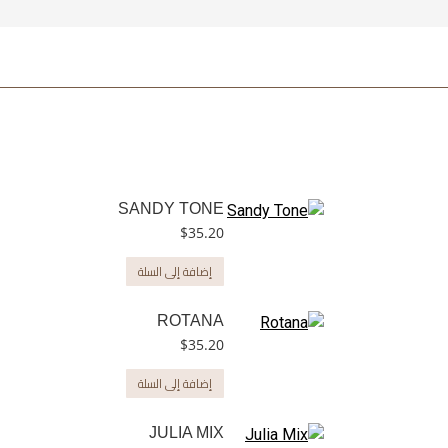
SANDY TONE
$
35.20
إضافة إلى السلة
ROTANA
$
35.20
إضافة إلى السلة
JULIA MIX