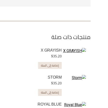
منتجات ذات صلة
X GRAYISH
$
35.20
إضافة إلى السلة
STORM
$
35.20
إضافة إلى السلة
ROYAL BLUE