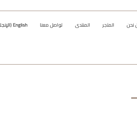
 نحن
المتجر
المنتدى
تواصل معنا
English
(
الإنجل