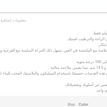
معلومات إضافية
تكار.
لاسة مع الملتحمة في العين. يسهل ذلك الحركة السلسة مع القزحية و
وية.
هذه العدسات خصيصًا باستخدام السيليكون والبلاستيك المحب للماء لت
 واحد.
Blue
Color