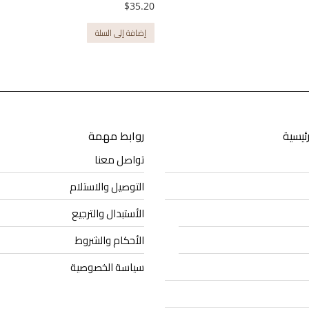
$
35.20
إضافة إلى السلة
رئيسية
روابط مهمة
تواصل معنا
التوصيل والاستلام
الأستبدال والترجيع
الأحكام والشروط
سياسة الخصوصية