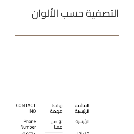
التصفية حسب الألوان
القائمة
روابط
CONTACT
الرئيسية
مهمة
INO
الرئيسية
تواصل
Phone
معنا
Number:
من نحن