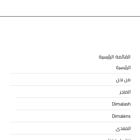
القائمة الرئيسية
الرئيسية
من نحن
المتجر
Dimalash
Dimalens
المنتدى