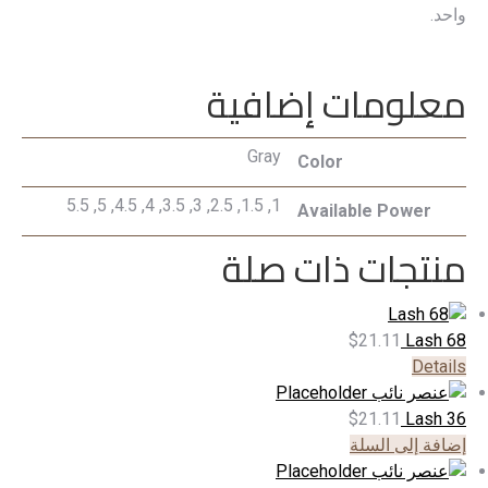
واحد.
معلومات إضافية
Gray
Color
1, 1.5, 2.5, 3, 3.5, 4, 4.5, 5, 5.5
Available Power
منتجات ذات صلة
$
21.11
Lash 68
Details
$
21.11
Lash 36
إضافة إلى السلة