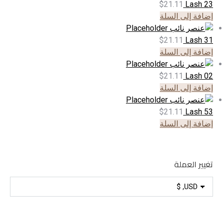
$
21.11
Lash 23
إضافة إلى السلة
$
21.11
Lash 31
إضافة إلى السلة
$
21.11
Lash 02
إضافة إلى السلة
$
21.11
Lash 53
إضافة إلى السلة
تغيير العملة