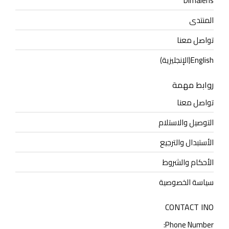
Dimalens
المنتدى
تواصل معنا
English
(
الإنجليزية
)
روابط مهمة
تواصل معنا
التوصيل والاستلام
الأستبدال والترجيع
الأحكام والشروط
سياسة الخصوصية
CONTACT INO
Phone Number: