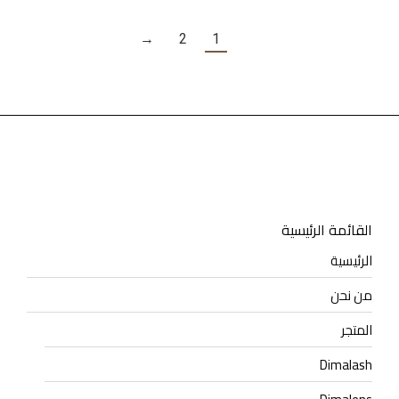
→
2
1
القائمة الرئيسية
الرئيسية
من نحن
المتجر
Dimalash