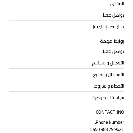
المنتدى
تواصل معنا
English
(
الإنجليزية
)
روابط مهمة
تواصل معنا
التوصيل والاستلام
الأستبدال والترجيع
الأحكام والشروط
سياسة الخصوصية
CONTACT INO
Phone Number:
+962 79 988 5450